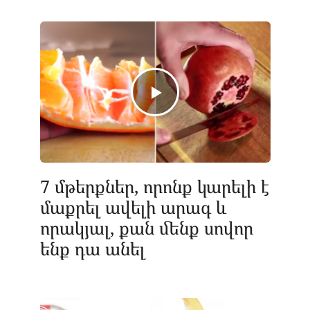
7 մթերքներ, որոնք կարելի է
մաքրել ավելի արագ և
որակյալ, քան մենք սովոր
ենք դա անել