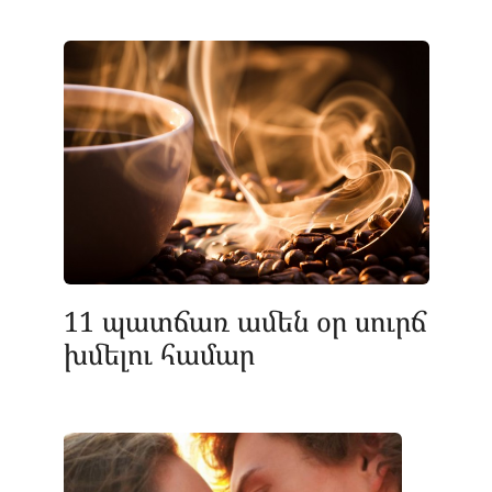
11 պատճառ ամեն օր սուրճ
խմելու համար