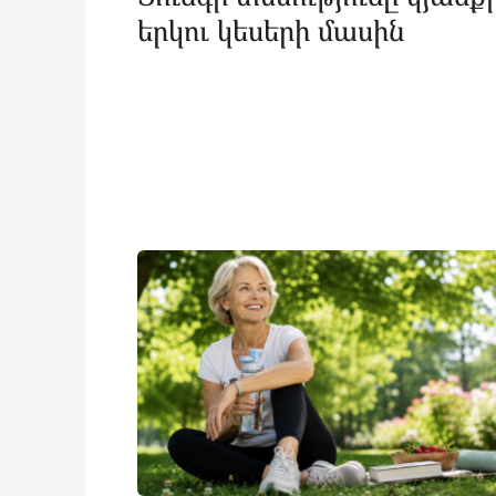
երկու կեսերի մասին