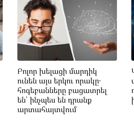
Բոլոր խելացի մարդիկ
ունեն այս երկու որակը․
հոգեբանները բացատրել
են՝ ինչպես են դրանք
արտահայտվում