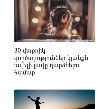
30 փոքրիկ
գործողություններ կյանքն
ավելի լավը դարձնելու
համար