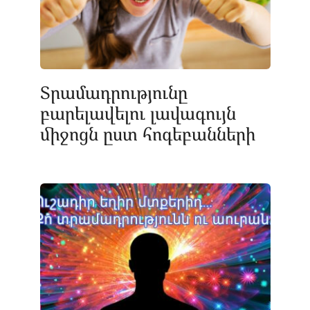
Տրամադրությունը
բարելավելու լավագույն
միջոցն ըստ հոգեբանների