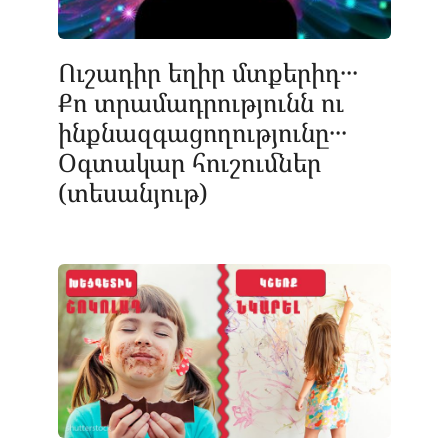
Ուշադիր եղիր մտքերիդ․․․
Քո տրամադրությունն ու
ինքնազգացողությունը․․․
Օգտակար հուշումներ
(տեսանյութ)