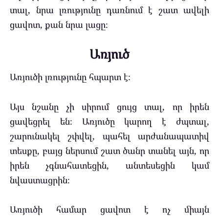
տալ, նրա լռությունը դառնում է շատ ավելի
ցավոտ, քան նրա լացը։
Առյուծ
Առյուծի լռությունը հպարտ է։
Այս նշանը չի սիրում ցույց տալ, որ իրեն
ցավեցրել են։ Առյուծը կարող է ժպտալ,
շարունակել շփվել, պահել արժանապատիվ
տեսքը, բայց ներսում շատ ծանր տանել այն, որ
իրեն չգնահատեցին, անտեսեցին կամ
նվաստացրին։
Առյուծի համար ցավոտ է ոչ միայն