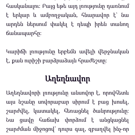
հասկանալու։ Բայց եթե այդ լռությունը դառնում
է երկար և ամբողջական, հնարավոր է՝ նա
արդեն ներսում փակել է դեպի իրեն տանող
ճանապարհը։
Կարիճի լռությունը երբեմն ավելի վերջնական
է, քան ուրիշի բարձրաձայն հրաժեշտը։
Աղեղնավոր
Աղեղնավորի լռությունը անսովոր է, որովհետև
այս նշանը սովորաբար սիրում է բաց խոսել,
շարժվել, կատակել, հեռացնել ծանրությունը։
Նա ցավը հաճախ փորձում է անցկացնել
շարժման միջոցով՝ դուրս գալ, զբաղվել ինչ-որ