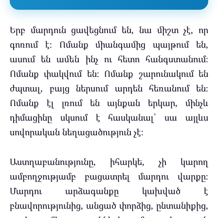
Երբ մարդուն ցավեցնում են, նա միշտ չէ, որ
գոռում է։ Ոմանք միանգամից պայթում են,
ասում են ամեն ինչ ու հետո հանգստանում։
Ոմանք փակվում են։ Ոմանք շարունակում են
ժպտալ, բայց ներսում արդեն հեռանում են։
Ոմանք էլ լռում են այնքան երկար, մինչև
դիմացինը սկսում է հասկանալ՝ սա այլևս
սովորական նեղացածություն չէ։
Աստղաբանությունը, իհարկե, չի կարող
ամբողջությամբ բացատրել մարդու վարքը։
Մարդու արձագանքը կախված է
բնավորությունից, անցած փորձից, ընտանիքից,