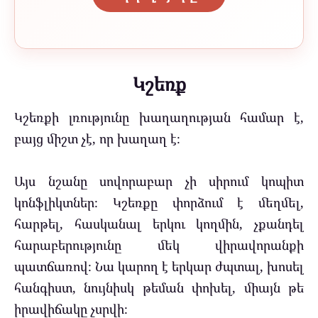
Կշեռք
Կշեռքի լռությունը խաղաղության համար է,
բայց միշտ չէ, որ խաղաղ է։
Այս նշանը սովորաբար չի սիրում կոպիտ
կոնֆլիկտներ։ Կշեռքը փորձում է մեղմել,
հարթել, հասկանալ երկու կողմին, չքանդել
հարաբերությունը մեկ վիրավորանքի
պատճառով։ Նա կարող է երկար ժպտալ, խոսել
հանգիստ, նույնիսկ թեման փոխել, միայն թե
իրավիճակը չսրվի։