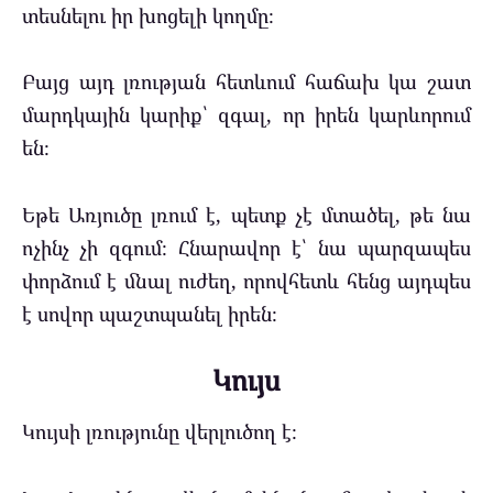
տեսնելու իր խոցելի կողմը։
Բայց այդ լռության հետևում հաճախ կա շատ
մարդկային կարիք՝ զգալ, որ իրեն կարևորում
են։
Եթե Առյուծը լռում է, պետք չէ մտածել, թե նա
ոչինչ չի զգում։ Հնարավոր է՝ նա պարզապես
փորձում է մնալ ուժեղ, որովհետև հենց այդպես
է սովոր պաշտպանել իրեն։
Կույս
Կույսի լռությունը վերլուծող է։