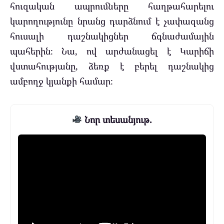
հուզական ապրումները հաղթահարելու
կարողությունը նրանց դարձնում է չափազանց
հուսալի դաշնակիցներ ճգնաժամային
պահերին։ Նա, ով արժանացել է Կարիճի
վստահությանը, ձեռք է բերել դաշնակից
ամբողջ կյանքի համար։
Նոր տեսանյութ.