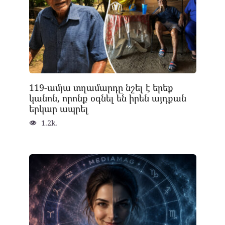
119-ամյա տղամարդը նշել է երեք
կանոն, որոնք օգնել են իրեն այդքան
երկար ապրել
1.2k.