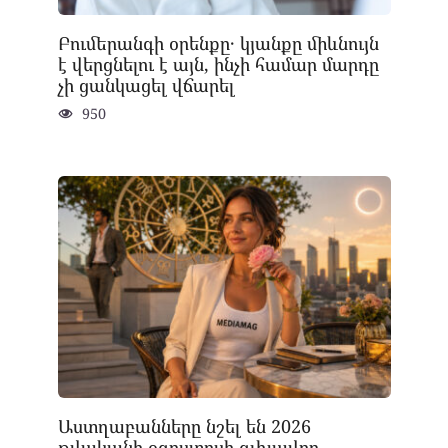
Բումերանգի օրենքը․ կյանքը միևնույն
է վերցնելու է այն, ինչի համար մարդը
չի ցանկացել վճարել
950
Աստղաբանները նշել են 2026
թվականի օգոստոսի գլխավոր