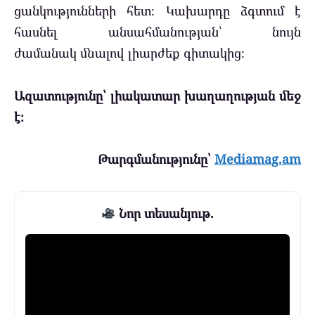
ցանկությունների հետ։ Կախարդը ձգտում է
հասնել անսահմանության՝ նույն
ժամանակ մնալով լիարժեք գիտակից։
Ազատությունը՝ լիակատար խաղաղության մեջ
է։
Թարգմանությունը՝
Mediamag.am
Նոր տեսանյութ.