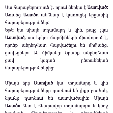
Սա հարաբերություն է, որում ներկա է
Աստված:
Առանց
Աստծո
անհնար է կառուցել երջանիկ
հարաբերություններ:
Եթե ​​կա միայն տղամարդ և կին, բայց չկա
Աստված,
սա երկու մարմինների միավորում է,
որոնք անընդհատ հարվածելու են միմյանց,
ցավեցնելու են միմյանց: Նրանք անընդհատ
ցավ կզգան ընտանեկան
հարաբերություններից։
Միայն երբ
Աստված
կա՝ տղամարդ և կին
հարաբերությունները դառնում են լիքը բաժակ,
նրանք դառնում են աստվածային։ Միայն
Աստծո
հետ է հնարավոր տղամարդու և կնոջ