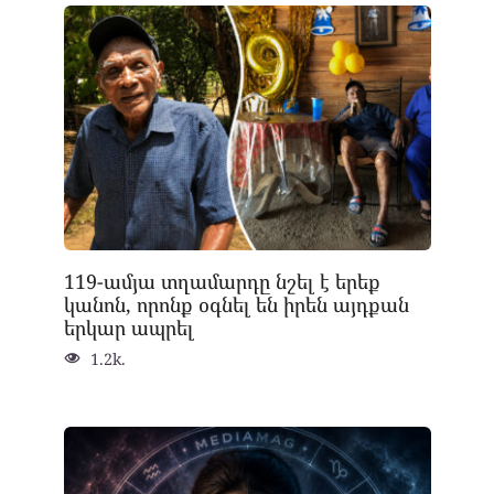
119-ամյա տղամարդը նշել է երեք
կանոն, որոնք օգնել են իրեն այդքան
երկար ապրել
1.2k.