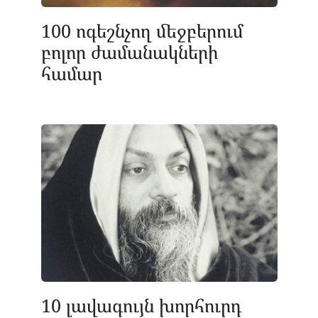
100 ոգեշնչող մեջբերում
բոլոր ժամանակների
համար
10 լավագույն խորհուրդ