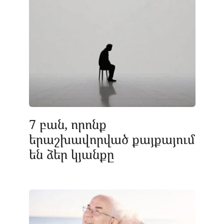
7 բան, որոնք
երաշխավորված քայքայում
են ձեր կյանքը