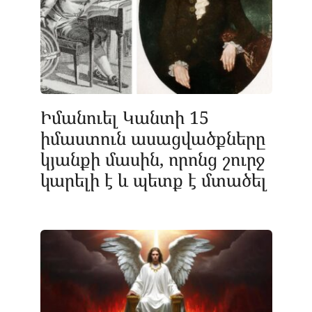
Իմանուել Կանտի 15
իմաստուն ասացվածքները
կյանքի մասին, որոնց շուրջ
կարելի է և պետք է մտածել