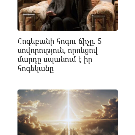
Հոգեբանի հոգու ճիչը. 5
սովորություն, որոնցով
մարդը սպանում է իր
հոգեկանը