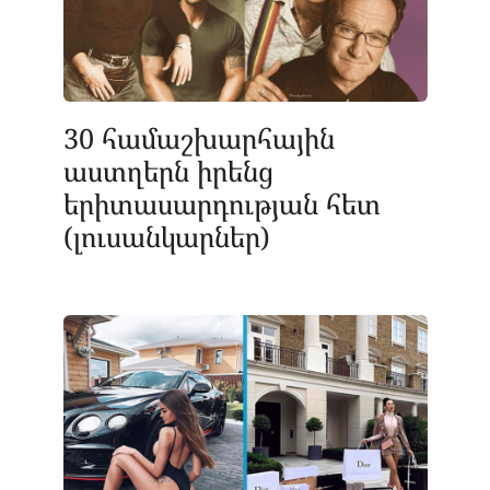
30 համաշխարհային
աստղերն իրենց
երիտասարդության հետ
(լուսանկարներ)