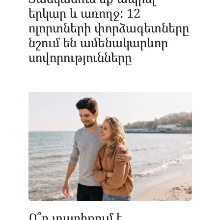
երկար և առողջ: 12
ոլորտների փորձագետները
նշում են ամենակարևոր
սովորությունները
Ո՞ր տարիքում է