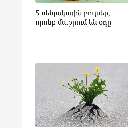
5 սենյակային բույսեր,
որոնք մաքրում են օդը