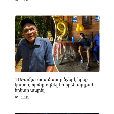
119-ամյա տղամարդը նշել է երեք
կանոն, որոնք օգնել են իրեն այդքան
երկար ապրել
1.1k.