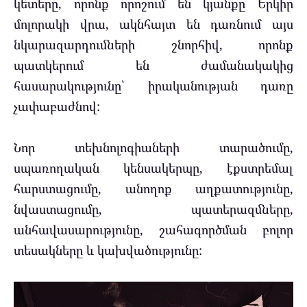
կետերը, որոնք որոշում են կյանքը Երկիր
մոլորակի վրա, ակնհայտ են դառնում այս
նկարազարդումների շնորհիվ, որոնք
պատկերում են ժամանակակից
հասարակությունը՝ իրականության դառը
չափաբաժնով:
Նոր տեխնոլոգիաների տարածումը,
սպառողական կենսակերպը, էքստրեմալ
հարստացումը, անողոք աղքատությունը,
նվաստացումը, պատերազմները,
անհավասարությունը, շահագործման բոլոր
տեսակները և կախվածությունը: