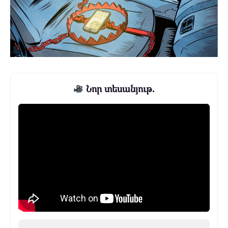
Նոր տեսանյութ.