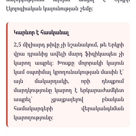
էկոլոգիական կայունության շեմը։
Կարևոր է հասկանալ
2,5 միլիարդ թիվը չի նշանակում, թե Երկրի
վրա դրանից ավելի մարդ ֆիզիկապես չի
կարող ապրել։ Խոսքը մոլորակի կայուն
կամ օպտիմալ կրողունակության մասին է՝
այն մակարդակի, որի դեպքում
մարդկությունը կարող է երկարաժամկետ
ապրել՝ չքայքայելով բնական
համակարգերի վերականգնման
կարողությունը։