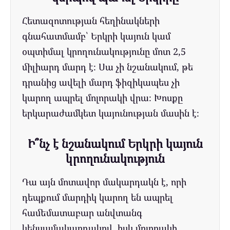
Հետազոտության հեղինակների
գնահատմամբ՝ Երկրի կայուն կամ
օպտիմալ կրողունակությունը մոտ 2,5
միլիարդ մարդ է։ Սա չի նշանակում, թե
դրանից ավելի մարդ ֆիզիկապես չի
կարող ապրել մոլորակի վրա։ Խոսքը
երկարաժամկետ կայունության մասին է։
Ի՞նչ է նշանակում Երկրի կայուն
կրողունակություն
Դա այն մոտավոր մակարդակն է, որի
դեպքում մարդիկ կարող են ապրել
համեմատաբար անվտանգ
կենսամակարդակով, իսկ մոլորակի