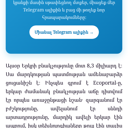
կյանքի մասին սթափեցնող մտքեր, միացեք մեր
Telegram ալիքին և բաց մի թողեք նոր
հրապարակումները։
Միանալ Telegram ալիքին →
Այսօր Երկրի բնակչությունը մոտ 8,3 միլիարդ է։
Սա մարդկության պատմության ամենաբարձր
ցուցանիշն է։ Ինչպես գրում է Ecoportal-ը,
երկար ժամանակ բնակչության աճը դիտվում
էր որպես առաջընթացի նշան․ զարգանում էր
բժշկությունը, ավելանում էր սննդի
արտադրությունը, մարդիկ ավելի երկար էին
ապրում, իսկ տեխնոլոգիաները թույլ էին տալիս