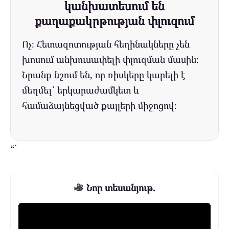
կանխատեսում են
քաղաքակրթության փլուզում
Ոչ։ Հետազոտության հեղինակները չեն
խոսում անխուսափելի փլուզման մասին։
Նրանք նշում են, որ ռիսկերը կարելի է
մեղմել՝ երկարաժամկետ և
համաձայնեցված քայլերի միջոցով։
“`
Նոր տեսանյութ.