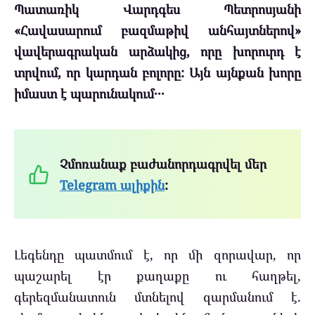
Պատառիկ Վարդգես Պետրոսյանի
«Հավասարում բազմաթիվ անհայտներով»
վավերագրական արձակից, որը խորուրդ է
տրվում, որ կարդան բոլորը: Այն այնքան խորը
իմաստ է պարունակում․․․
Չմոռանաք բաժանորդագրվել մեր
Telegram ալիքին
:
Լեգենդը պատմում է, որ մի զորավար, որ
պաշարել էր քաղաքը ու հաղթել,
գերեզմանատուն մտնելով զարմանում է.