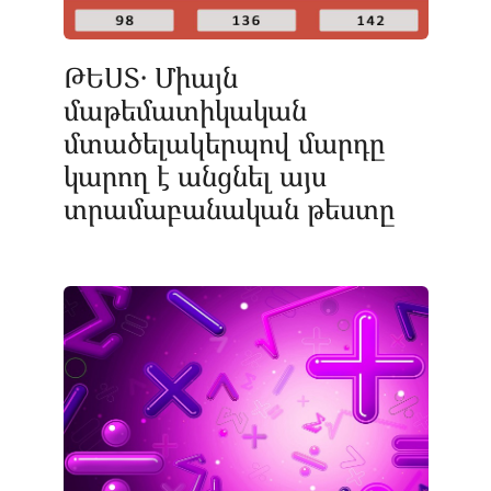
ԹԵՍՏ․ Միայն
մաթեմատիկական
մտածելակերպով մարդը
կարող է անցնել այս
տրամաբանական թեստը