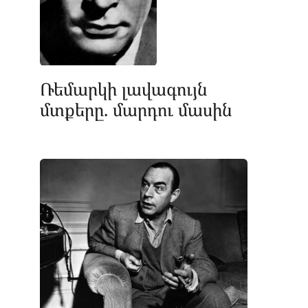
Ռեմարկի լավագույն
մտքերը. մարդու մասին