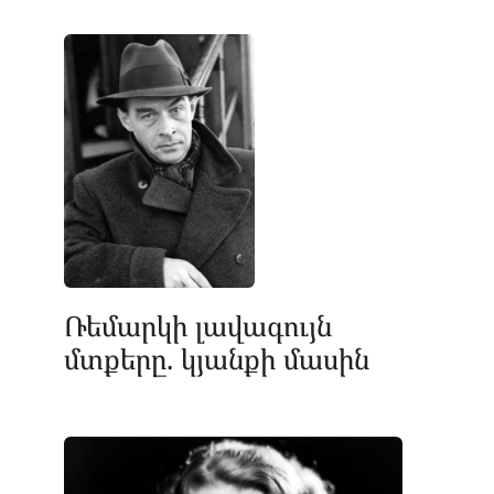
Ռեմարկի լավագույն
մտքերը. կյանքի մասին