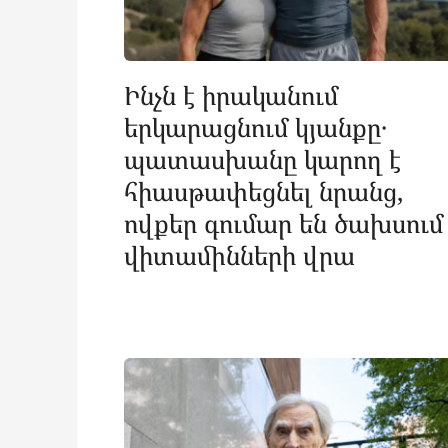
Ինչն է իրականում
երկարացնում կյանքը․
պատասխանը կարող է
հիասթափեցնել նրանց,
ովքեր գումար են ծախսում
վիտամինների վրա