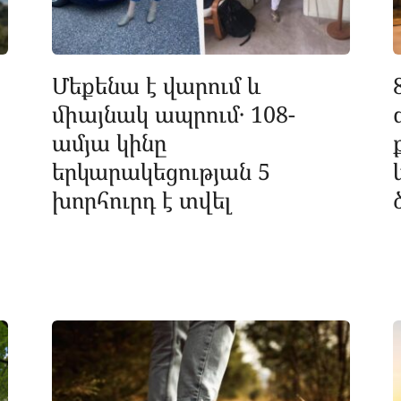
Մեքենա է վարում և
միայնակ ապրում․ 108-
ամյա կինը
երկարակեցության 5
խորհուրդ է տվել