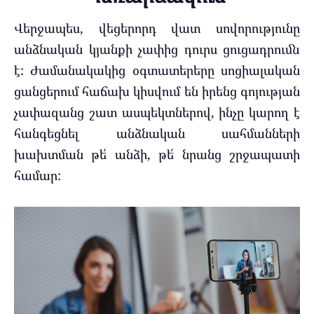
Վերջապես, վեցերորդ վատ սովորությունը
անձնական կյանքի չափից դուրս ցուցադրումն
է: Ժամանակակից օգտատերերը սոցիալական
ցանցերում հաճախ կիսվում են իրենց գոյության
չափազանց շատ ասպեկտներով, ինչը կարող է
հանգեցնել անձնական սահմանների
խախտման թե՛ անձի, թե՛ նրանց շրջապատի
համար: