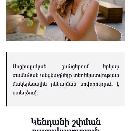
Սոցիալական ցանցերում երկար
ժամանակ անցկացնելը տեղեկատվության
մակերեսային ընկալման սովորություն է
ստեղծում։
Կենդանի շփման