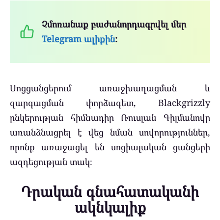
Չմոռանաք բաժանորդագրվել մեր
Telegram ալիքին
:
Սոցցանցերում առաջխաղացման և
զարգացման փորձագետ, Blackgrizzly
ընկերության հիմնադիր Ռուսլան Գիլմանովը
առանձնացրել է վեց նման սովորություններ,
որոնք առաջացել են սոցիալական ցանցերի
ազդեցության տակ։
Դրական գնահատականի
ակնկալիք