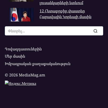
լուսանկարների ետևում
12 Հետաքրքիր փաստեր
Հարավային Կորեայի մասին
Search
for:
Գովազդատուներին
Մեր մասին
Խմբագրական քաղաքականություն
© 2026 MediaMag.am