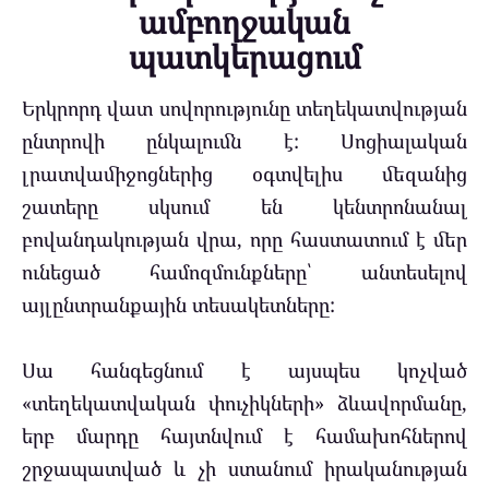
ամբողջական
պատկերացում
Երկրորդ վատ սովորությունը տեղեկատվության
ընտրովի ընկալումն է: Սոցիալական
լրատվամիջոցներից օգտվելիս մեզանից
շատերը սկսում են կենտրոնանալ
բովանդակության վրա, որը հաստատում է մեր
ունեցած համոզմունքները՝ անտեսելով
այլընտրանքային տեսակետները:
Սա հանգեցնում է այսպես կոչված
«տեղեկատվական փուչիկների» ձևավորմանը,
երբ մարդը հայտնվում է համախոհներով
շրջապատված և չի ստանում իրականության