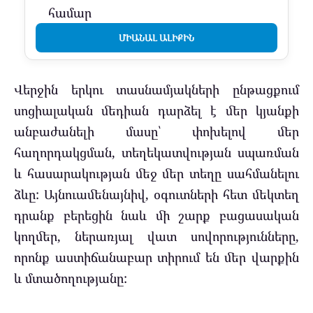
համար
ՄԻԱՆԱԼ ԱԼԻՔԻՆ
Վերջին երկու տասնամյակների ընթացքում
սոցիալական մեդիան դարձել է մեր կյանքի
անբաժանելի մասը՝ փոխելով մեր
հաղորդակցման, տեղեկատվության սպառման
և հասարակության մեջ մեր տեղը սահմանելու
ձևը: Այնուամենայնիվ, օգուտների հետ մեկտեղ
դրանք բերեցին նաև մի շարք բացասական
կողմեր, ներառյալ վատ սովորությունները,
որոնք աստիճանաբար տիրում են մեր վարքին
և մտածողությանը: