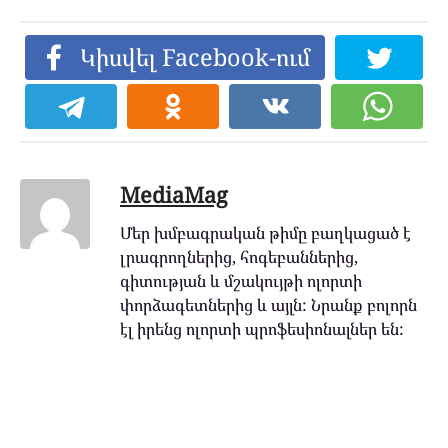
Կիսվել Facebook-ում
MediaMag
Մեր խմբագրական թիմը բաղկացած է
լրագրողներից, հոգեբաններից,
գիտության և մշակույթի ոլորտի
փորձագետներից և այլն: Նրանք բոլորն
էլ իրենց ոլորտի պրոֆեսիոնալներ են: