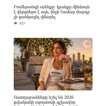
Բումերանգի օրենքը․ կյանքը միևնույն
է վերցնելու է այն, ինչի համար մարդը
չի ցանկացել վճարել
937
Աստղաբանները նշել են 2026
թվականի օգոստոսի գլխավոր