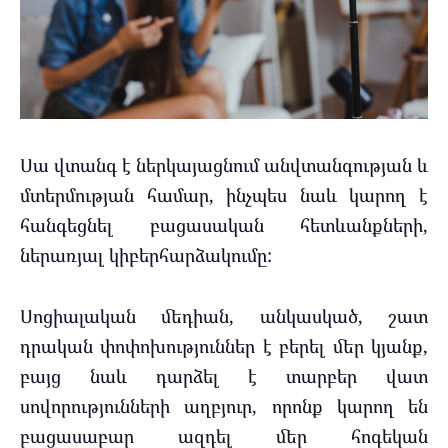
Սա վտանգ է ներկայացնում անվտանգության և
մտերմության համար, ինչպես նաև կարող է
հանգեցնել բացասական հետևանքների,
ներառյալ կիբերհարձակումը:
Սոցիալական մեդիան, անկասկած, շատ
դրական փոփոխություններ է բերել մեր կյանք,
բայց նաև դարձել է տարբեր վատ
սովորությունների աղբյուր, որոնք կարող են
բացասաբար ազդել մեր հոգեկան