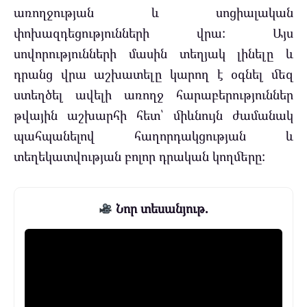
առողջության և սոցիալական
փոխազդեցությունների վրա: Այս
սովորությունների մասին տեղյակ լինելը և
դրանց վրա աշխատելը կարող է օգնել մեզ
ստեղծել ավելի առողջ հարաբերություններ
թվային աշխարհի հետ՝ միևնույն ժամանակ
պահպանելով հաղորդակցության և
տեղեկատվության բոլոր դրական կողմերը:
Նոր տեսանյութ.