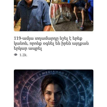
119-ամյա տղամարդը նշել է երեք
կանոն, որոնք օգնել են իրեն այդքան
երկար ապրել
1.2k.