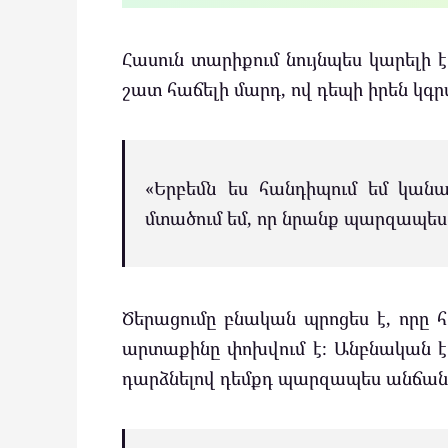
Հասուն տարիքում նույնպես կարելի 
շատ հաճելի մարդ, ով դեպի իրեն կգ
«Երբեմն ես հանդիպում եմ կանան
մտածում եմ, որ նրանք պարզապես 
Ծերացումը բնական պրոցես է, որը հ
արտաքինը փոխվում է։ Անբնական է
դարձնելով դեմքդ պարզապես անճան