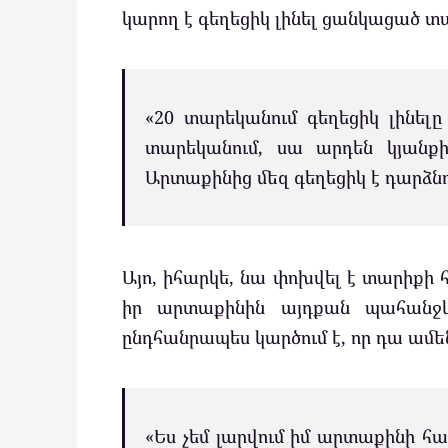
կարող է գեղեցիկ լինել ցանկացած տ
«20 տարեկանում գեղեցիկ լինելը
տարեկանում, սա արդեն կյանքի
Արտաքինից մեզ գեղեցիկ է դարձնում
Այո, իհարկե, նա փոխվել է տարիքի հ
իր արտաքինին այդքան պահանջկ
ընդհանրապես կարծում է, որ դա ամեն
«Ես չեմ լարվում իմ արտաքինի հ