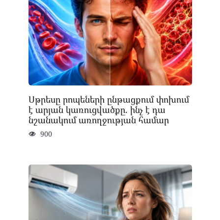
Սթրեսը րոպեների ընթացքում փոխում
է արյան կառուցվածքը. ինչ է դա
նշանակում առողջության համար
900