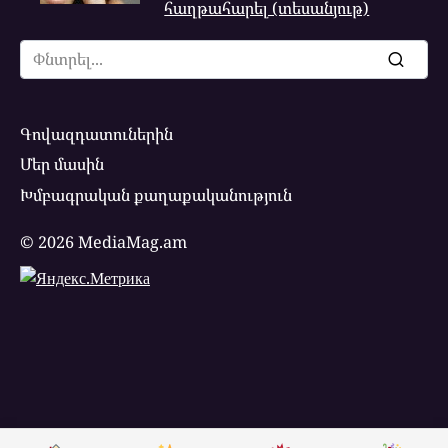
հաղթահարել (տեսանյութ)
Search
for:
Գովազդատուներին
Մեր մասին
Խմբագրական քաղաքականություն
© 2026 MediaMag.am