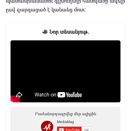
պատասխանատու գլխուղեղի հատվածը ավելի
լավ զարգացած է կանանց մոտ:
Նոր տեսանյութ.
Բաժանորդագրվեք մեր ալիքին