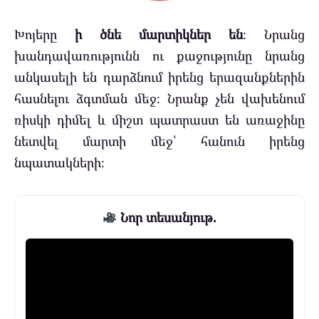
Խոյերը
ի ծնե մարտիկներ են
։ Նրանց
խանդավառությունն ու քաջությունը նրանց
անկասելի են դարձնում իրենց երազանքներին
հասնելու ձգտման մեջ։ Նրանք չեն վախենում
ռիսկի դիմել և միշտ պատրաստ են առաջինը
նետվել մարտի մեջ՝ հանուն իրենց
նպատակների։
Նոր տեսանյութ.