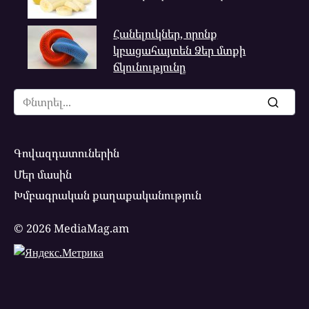
Հանելուկներ, որոնք
կբացահայտեն Ձեր մտքի
ճկունությունը
Search
for:
Գովազդատուներին
Մեր մասին
Խմբագրական քաղաքականություն
© 2026 MediaMag.am