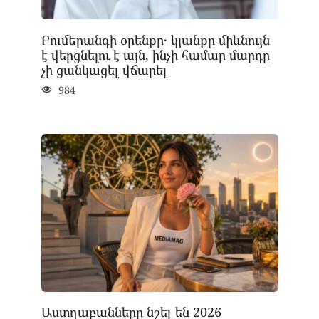
Բումերանգի օրենքը․ կյանքը միևնույն
է վերցնելու է այն, ինչի համար մարդը
չի ցանկացել վճարել
984
Աստղաբանները նշել են 2026