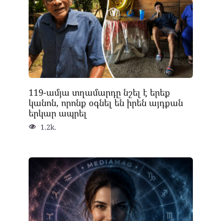
119-ամյա տղամարդը նշել է երեք
կանոն, որոնք օգնել են իրեն այդքան
երկար ապրել
1.2k.