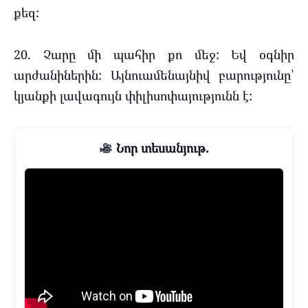
քեզ:
20. Չարը մի պահիր քո մեջ: Եվ օգնիր
արժանիներին: Այնուամենայնիվ բարությունը՝
կյանքի լավագույն փիլիսոփայությունն է:
Նոր տեսանյութ.