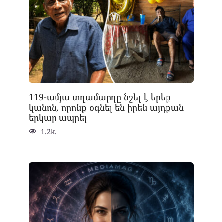
119-ամյա տղամարդը նշել է երեք
կանոն, որոնք օգնել են իրեն այդքան
երկար ապրել
1.2k.