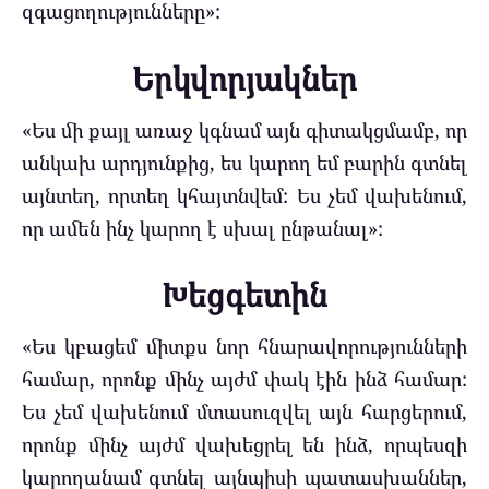
զգացողությունները»:
Երկվորյակներ
«Ես մի քայլ առաջ կգնամ այն ​​գիտակցմամբ, որ
անկախ արդյունքից, ես կարող եմ բարին գտնել
այնտեղ, որտեղ կհայտնվեմ: Ես չեմ վախենում,
որ ամեն ինչ կարող է սխալ ընթանալ»:
Խեցգետին
«Ես կբացեմ միտքս նոր հնարավորությունների
համար, որոնք մինչ այժմ փակ էին ինձ համար:
Ես չեմ վախենում մտասուզվել այն հարցերում,
որոնք մինչ այժմ վախեցրել են ինձ, որպեսզի
կարողանամ գտնել այնպիսի պատասխաններ,