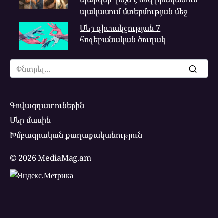
պակասում մտերմության մեջ
Մեր գիտակցության 7
հոգեբանական ծուղակ
Search
for:
Գովազդատուներին
Մեր մասին
Խմբագրական քաղաքականություն
© 2026 MediaMag.am