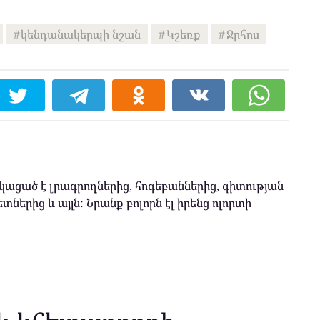
կենդանակերպի նշան
Կշեռք
Ջրհոս
ացած է լրագրողներից, հոգեբաններից, գիտության
տներից և այլն: Նրանք բոլորն էլ իրենց ոլորտի