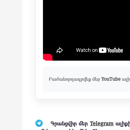
Բաժանորդագրվեք մեր
YouTube
ալի
Գրանցվիր մեր
Telegram
ալիքի