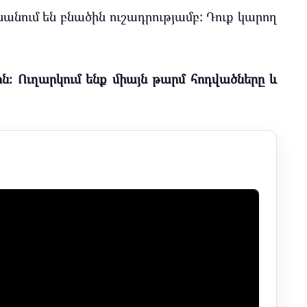
ձնանում են բնածին ուշադրությամբ: Դուք կարող
ն։ Ուղարկում ենք միայն թարմ հոդվածները և