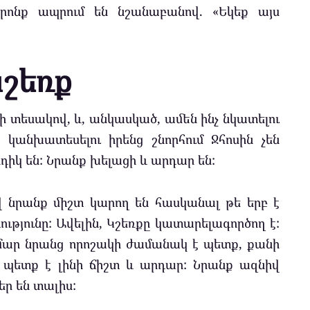
րոնք ապրում են նշանաբանով. «Եկեք այս
Կշեռք
 տեսակով, և, անկասկած, ամեն ինչ նկատելու
 կանխատեսելու իրենց շնորհում Ջհոսին չեն
դիկ են: Նրանք խելացի և արդար են:
 նրանք միշտ կարող են հասկանալ թե երբ է
ությունը: Ավելին, Կշեռքը կատարելագործող է:
համար նրանց որոշակի ժամանակ է պետք, քանի
ն պետք է լինի ճիշտ և արդար: Նրանք ազնիվ
եր են տալիս: