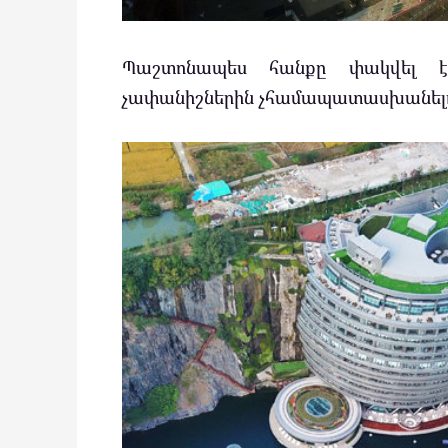
Պաշտոնապես հանքը փակվել է
չափանիշներին չհամապատասխանել