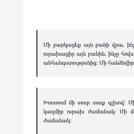
Մի բարկացեք այն բանի վրա, ինչ
ուրախացիր այն բանին, ինչը հովա
անհանգստությունից: Մի հանձնվիր
Խոստում մի տուր տաք գլխով: 
կազմիր ուրախ ժամանակ: Մի մ
ժամանակ: