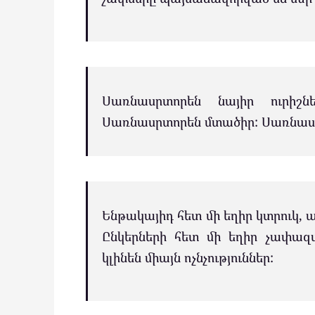
Սառնասրտորեն նայիր ուրիշնե
Սառնասրտորեն մտածիր: Սառնաս
Ենթակայիդ հետ մի եղիր կտրուկ, 
Ընկերների հետ մի եղիր չափազ
կլինեն միայն ոչնչություններ: