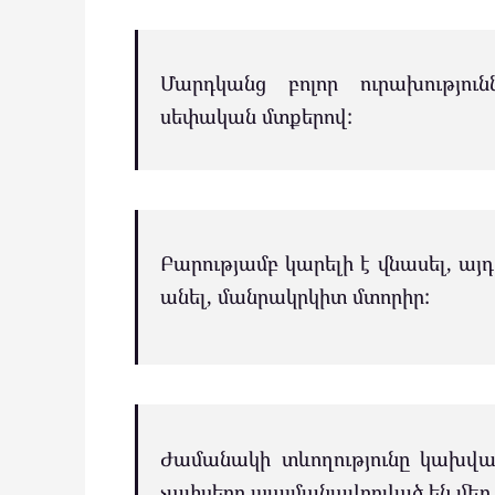
Մարդկանց բոլոր ուրախությու
սեփական մտքերով:
Բարությամբ կարելի է վնասել, այ
անել, մանրակրկիտ մտորիր:
Ժամանակի տևողությունը կախված
չափսերը պայմանավորված են մեր