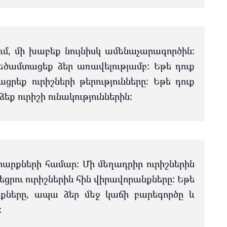
ում, մի խաբեք նույնիսկ ամենաչարագործին:
մեծամտացեք ձեր առավելությամբ: Եթե դուք
ացրեք ուրիշների թերությունները: Եթե դուք
ձեք ուրիշի ունակություններին:
րարքների համար: Մի մեղադրիր ուրիշներին
շեցրու ուրիշներին հին վիրավորանքները: Եթե
նքները, ապա ձեր մեջ կաճի բարեգործը և
: