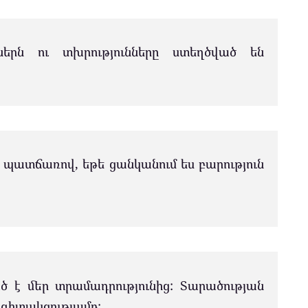
ններն ու տխրությունները ստեղծված են
դ պատճառով, եթե ցանկանում ես բարություն
 է մեր տրամադրությունից: Տարածության
 գիտակցությամբ: