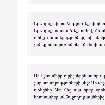
Եթե դուք վստահություն եք վայել
Եթե դուք օժտված եք ուժով, մի 
ունեք առավելություններ, մի մերկ
չունեք ունակություններ՝ մի նախան
Մի կշտամբիր ուրիշներին մանր ա
չար մտադրությունների մեջ: Մի հի
աճեցնեք ձեր մեջ այս երեք օրե
կխուսափեք անհաջողություններից