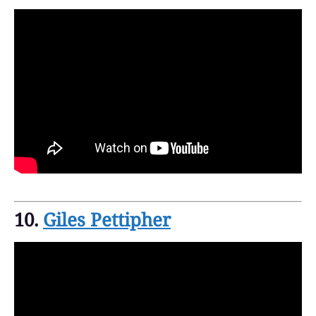
10.
Giles Pettipher