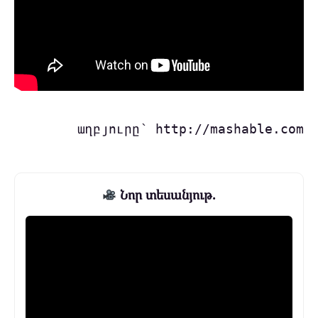
աղբյուրը՝ http://mashable.com
Նոր տեսանյութ.