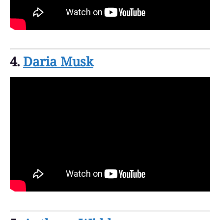
4.
Daria Musk