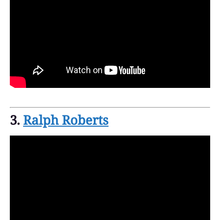
3.
Ralph Roberts