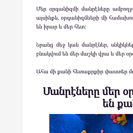
Մեր օրգանիզմի մանրէները ամբողջո
այսինքն, օրգանիզմների մի համախու
են իրար և մեր հետ:
Նրանց մեջ կան մանրէներ, սնկիկնե
բնակվում են մեր մաշկի վրա և մեր օր
Ահա մի քանի հետաքրքիր փաստեր մ
Մանրէները մեր օ
են քա