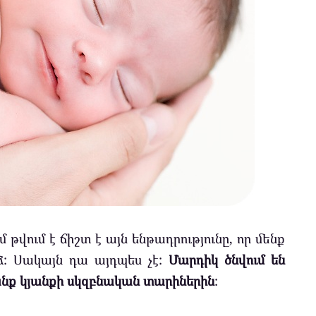
 թվում է ճիշտ է այն ենթադրությունը, որ մենք
ձ: Սակայն դա այդպես չէ:
Մարդիկ ծնվում են
անք կյանքի սկզբնական տարիներին
: