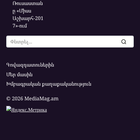
Search
for:
Գովազդատուներին
Մեր մասին
Խմբագրական քաղաքականություն
© 2026 MediaMag.am