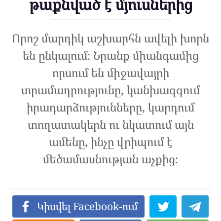
թաքնված է մյուսներից
Որոշ մարդիկ աշխարհն ավելի խորն
են ընկալում։ Նրանք միանգամից
որսում են միջավայրի
տրամադրությունը, կանխազգում
իրադարձությունները, կարդում
տողատակերն ու նկատում այն
ամենը, ինչը վրիպում է
մեծամասնության աչքից։
Կիսվել Facebook-ում