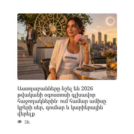
Աստղաբանները նշել են 2026
թվականի օգոստոսի գլխավոր
հաջողակներին․ ում համար ամիսը
կբերի սեր, գումար և կարիերային
վերելք
5k.