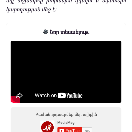
այլ աշխարհը խորապես զգալու և նկատելու
կարողության մեջ է։
Նոր տեսանյութ.
Բաժանորդագրվեք մեր ալիքին