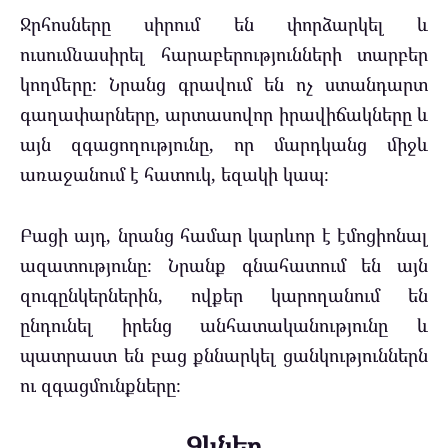
Ջրհոսները սիրում են փորձարկել և
ուսումնասիրել հարաբերությունների տարբեր
կողմերը։ Նրանց գրավում են ոչ ստանդարտ
գաղափարները, արտասովոր իրավիճակները և
այն զգացողությունը, որ մարդկանց միջև
առաջանում է հատուկ, եզակի կապ։
Բացի այդ, նրանց համար կարևոր է էմոցիոնալ
ազատությունը։ Նրանք գնահատում են այն
զուգընկերներին, ովքեր կարողանում են
ընդունել իրենց անհատականությունը և
պատրաստ են բաց քննարկել ցանկություններն
ու զգացմունքները։
Ձկներ