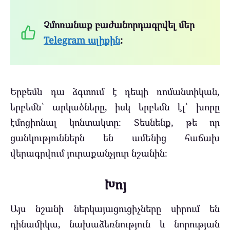
Չմոռանաք բաժանորդագրվել մեր
Telegram ալիքին
:
Երբեմն դա ձգտում է դեպի ռոմանտիկան,
երբեմն՝ արկածները, իսկ երբեմն էլ՝ խորը
էմոցիոնալ կոնտակտը։ Տեսնենք, թե որ
ցանկություններն են ամենից հաճախ
վերագրվում յուրաքանչյուր նշանին։
Խոյ
Այս նշանի ներկայացուցիչները սիրում են
դինամիկա, նախաձեռնություն և նորության