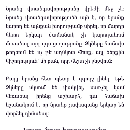
Նրանց վտանգավորությունը վրեժի մեջ չէ։
Նրանց վտանգավորությունն այն է, որ նրանք
կարող են այնքան խորությամբ սիրել, որ մարդը
հետո երկար ժամանակ չի կարողանում
մոռանալ այդ զգացողությունը։ Ձկները հաճախ
թողնում են ոչ թե աղմկոտ հետք, այլ ներքին
հիշողություն՝ մի բան, որը հեշտ չի ջնջվում։
Բայց նրանց հետ պետք է զգույշ լինել։ Եթե
Ձկները սկսում են փակվել, սառչել կամ
հեռանալ իրենց աշխարհ, դա հաճախ
նշանակում է, որ նրանք չափազանց երկար են
փորձել դիմանալ։