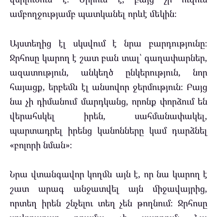
ամբողջությամբ պատկանել որևէ մեկին։
Այստեղից էլ սկսվում է նրա բարդությունը։
Ջրհոսը կարող է շատ բան տալ՝ գաղափարներ,
ազատություն, անկեղծ ընկերություն, նոր
հայացք, երբեմն էլ անսովոր ջերմություն։ Բայց
նա չի դիմանում մարդկանց, որոնք փորձում են
վերահսկել իրեն, սահմանափակել,
պարտադրել իրենց կանոնները կամ դարձնել
«բոլորի նման»։
Նրա վտանգավոր կողմն այն է, որ նա կարող է
շատ արագ անջատվել այն միջավայրից,
որտեղ իրեն շնչելու տեղ չեն թողնում։ Ջրհոսը