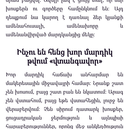
խոսքերն ու գործերը համընկնում են։ Այդ
դեպքում նա կարող է դառնալ ձեր կյանքի
ամենահուսալի, ամենախորը և
ամենանվիրված մարդկանցից մեկը։
Ինչու են հենց խոր մարդիկ
թվում «վտանգավոր»
Խոր մարդիկ հաճախ անհարմար են
մակերեսային միջավայրի համար։ Նրանք շատ
չեն խոսում, բայց շատ բան են նկատում։ Արագ
չեն վստահում, բայց եթե վստահեցին, լուրջ են
վերաբերվում։ Չեն սիրում դատարկ խոսքեր,
ցուցադրական ջերմություն և այնպիսի
հարաբերություններ, որոնց մեջ անկեղծություն