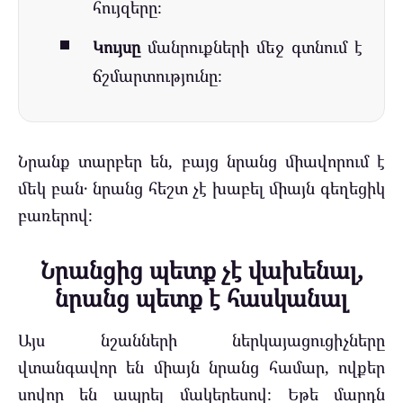
հույզերը։
Կույսը
մանրուքների մեջ գտնում է
ճշմարտությունը։
Նրանք տարբեր են, բայց նրանց միավորում է
մեկ բան․ նրանց հեշտ չէ խաբել միայն գեղեցիկ
բառերով։
Նրանցից պետք չէ վախենալ,
նրանց պետք է հասկանալ
Այս նշանների ներկայացուցիչները
վտանգավոր են միայն նրանց համար, ովքեր
սովոր են ապրել մակերեսով։ Եթե մարդն