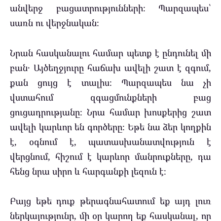
անվերջ բացատրությունների։ Պարզապես՝
սառն ու վերջնական։
Նրան հասկանալու համար պետք է ընդունել մի
բան․ Այծեղջյուրը հաճախ ավելի շատ է զգում,
քան ցույց է տալիս։ Պարզապես նա չի
վստահում զգացմունքների բաց
ցուցադրությանը։ Նրա համար խոսքերից շատ
ավելի կարևոր են գործերը։ Եթե նա ձեր կողքին
է, օգնում է, պատասխանատվություն է
վերցնում, հիշում է կարևոր մանրուքները, դա
հենց նրա սիրո և հարգանքի լեզուն է։
Բայց եթե դուք թերագնահատում եք այդ լուռ
ներկայությունը, մի օր կարող եք հասկանալ, որ