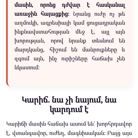
մասին, որոնց դժվար է հասկանալ
առաջին հայացքից։
Նրանց ուժը ոչ թե
աղմուկի, ագրեսիայի կամ ցուցադրական
ինքնավստահության մեջ է, այլ այն
խորության, որով նրանք տեսնում են
մարդկանց, հիշում են մանրուքները և
զգում այն, ինչ ուրիշները հաճախ չեն
նկատում։
Կարիճ. նա չի նայում, նա
կարդում է
Կարիճի մասին հաճախ ասում են՝ խորհրդավոր
է, վտանգավոր, ուժեղ, մագնիսական։ Բայց այս