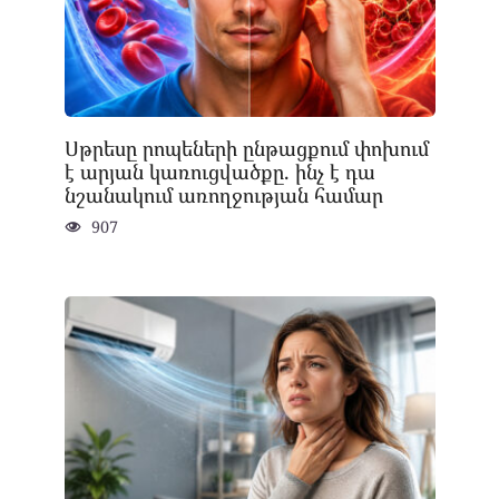
Սթրեսը րոպեների ընթացքում փոխում
է արյան կառուցվածքը. ինչ է դա
նշանակում առողջության համար
907