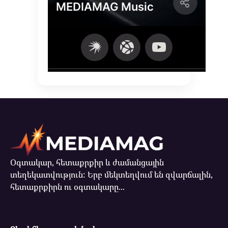
Օգտակար, հետաքրքիր և ժամանցային
տեղեկատվություն: Երբ մեկտեղվում են զվարճալին,
հետաքրքիրն ու օգտակարը...