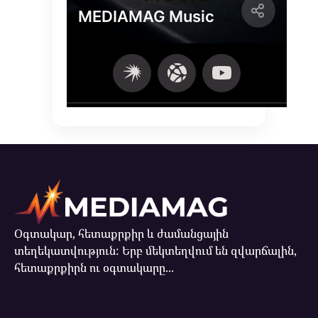
Օգտակար, հետաքրքիր և ժամանցային
տեղեկատվություն: Երբ մեկտեղվում են զվարճալին,
հետաքրքիրն ու օգտակարը...