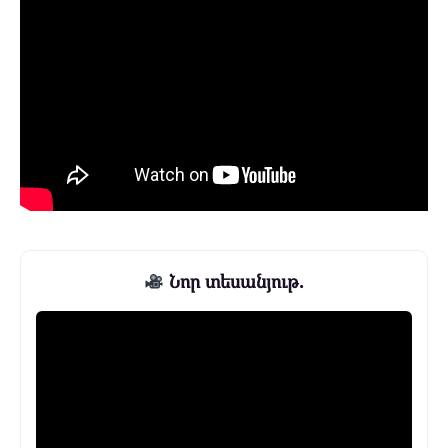
Նոր տեսանյութ.