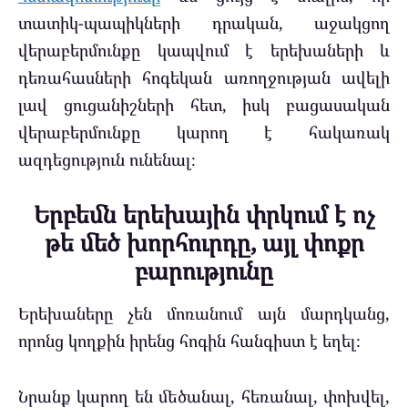
տատիկ-պապիկների դրական, աջակցող
վերաբերմունքը կապվում է երեխաների և
դեռահասների հոգեկան առողջության ավելի
լավ ցուցանիշների հետ, իսկ բացասական
վերաբերմունքը կարող է հակառակ
ազդեցություն ունենալ։
Երբեմն երեխային փրկում է ոչ
թե մեծ խորհուրդը, այլ փոքր
բարությունը
Երեխաները չեն մոռանում այն մարդկանց,
որոնց կողքին իրենց հոգին հանգիստ է եղել։
Նրանք կարող են մեծանալ, հեռանալ, փոխվել,