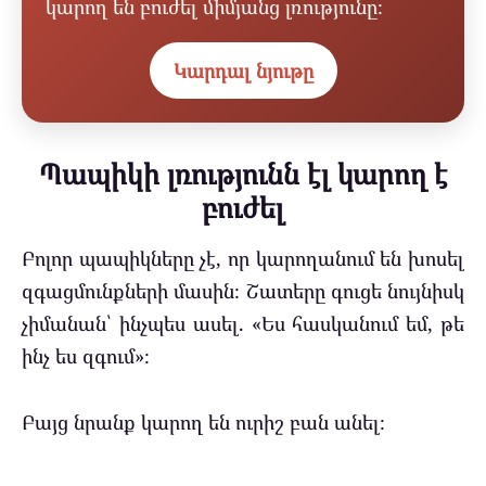
կարող են բուժել միմյանց լռությունը։
Կարդալ նյութը
Պապիկի լռությունն էլ կարող է
բուժել
Բոլոր պապիկները չէ, որ կարողանում են խոսել
զգացմունքների մասին։ Շատերը գուցե նույնիսկ
չիմանան՝ ինչպես ասել. «Ես հասկանում եմ, թե
ինչ ես զգում»։
Բայց նրանք կարող են ուրիշ բան անել։