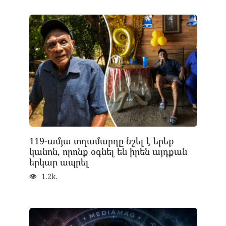
119-ամյա տղամարդը նշել է երեք
կանոն, որոնք օգնել են իրեն այդքան
երկար ապրել
1.2k.