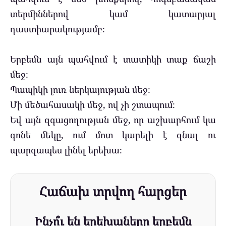
տերմիններով կամ կատարյալ
դաստիարակությամբ։
Երբեմն այն պահվում է տատիկի տաք ճաշի
մեջ։
Պապիկի լուռ ներկայության մեջ։
Մի մեծահասակի մեջ, ով չի շտապում։
Եվ այն զգացողության մեջ, որ աշխարհում կա
գոնե մեկը, ում մոտ կարելի է գնալ ու
պարզապես լինել երեխա։
Հաճախ տրվող հարցեր
Ինչո՞ւ են երեխաները երբեմն