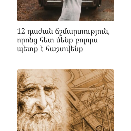
12 դաժան ճշմարտություն,
որոնց հետ մենք բոլորս
պետք է հաշտվենք