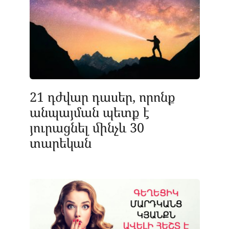
21 դժվար դասեր, որոնք
անպայման պետք է
յուրացնել մինչև 30
տարեկան