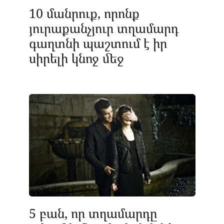
10 մանրուք, որոնք
յուրաքանչյուր տղամարդ
գաղտնի պաշտում է իր
սիրելի կնոջ մեջ
5 բան, որ տղամարդը