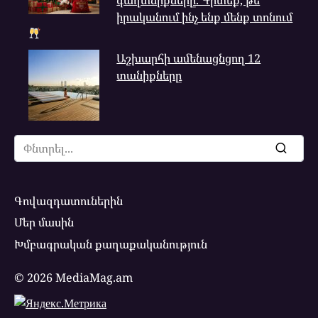
իրականում ինչ ենք մենք տոնում
Աշխարհի ամենացնցող 12
տանիքները
Search
for:
Գովազդատուներին
Մեր մասին
Խմբագրական քաղաքականություն
© 2026 MediaMag.am