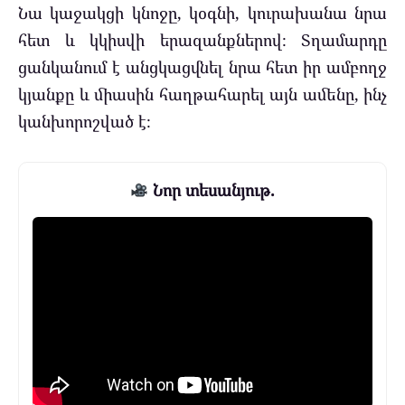
Նա կաջակցի կնոջը, կօգնի, կուրախանա նրա
հետ և կկիսվի երազանքներով։ Տղամարդը
ցանկանում է անցկացվնել նրա հետ իր ամբողջ
կյանքը և միասին հաղթահարել այն ամենը, ինչ
կանխորոշված է։
Նոր տեսանյութ.