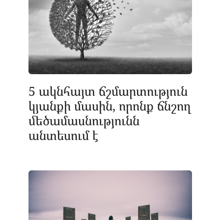
5 ակնհայտ ճշմարտություն
կյանքի մասին, որոնք ճնշող
մեծամասնությունն
անտեսում է