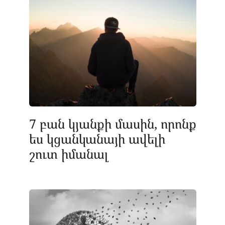
7 բան կյանքի մասին, որոնք
ես կցանկանայի ավելի
շուտ իմանալ