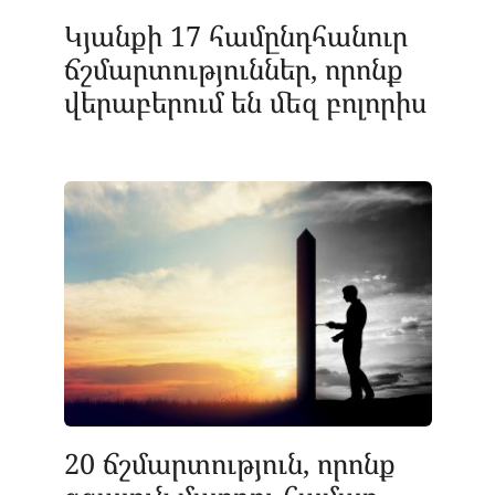
Կյանքի 17 համընդհանուր
ճշմարտություններ, որոնք
վերաբերում են մեզ բոլորիս
20 ճշմարտություն, որոնք