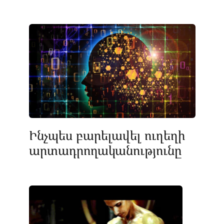
Ինչպես բարելավել ուղեղի
արտադրողականությունը