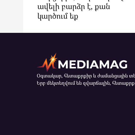
ավելի բարձր է, քան
կարծում եք
Օգտակար, հետաքրքիր և ժամանցային տե
Երբ մեկտեղվում են զվարճալին, հետաքրքի