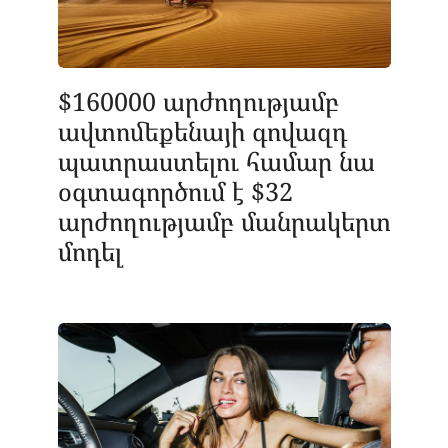
$160000 արժողությամբ
ավտոմեքենայի գովազդ
պատրաստելու համար նա
օգտագործում է $32
արժողությամբ մանրակերտ
մոդել