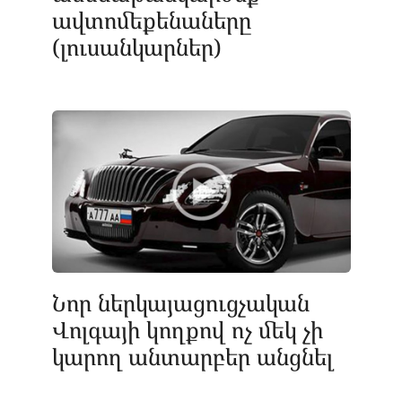
ավտոմեքենաները
(լուսանկարներ)
Նոր ներկայացուցչական
Վոլգայի կողքով ոչ մեկ չի
կարող անտարբեր անցնել