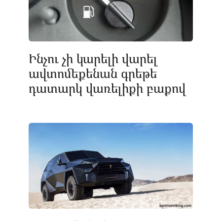
Ինչու չի կարելի վարել
ավտոմեքենան գրեթե
դատարկ վառելիքի բաքով