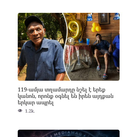
119-ամյա տղամարդը նշել է երեք
կանոն, որոնք օգնել են իրեն այդքան
երկար ապրել
1.2k.