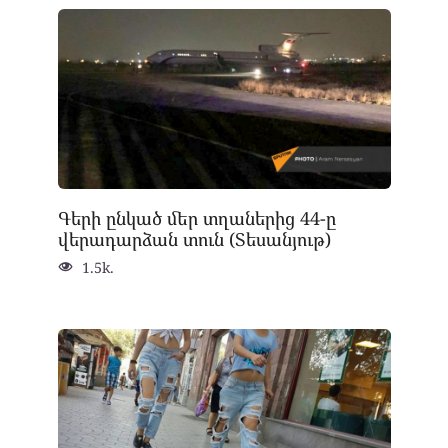
Գերի ընկած մեր տղաներից 44-ը
վերադարձան տուն (Տեսանյութ)
1.5k.