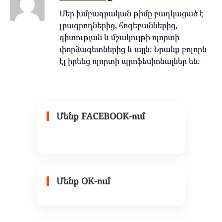
Մեր խմբագրական թիմը բաղկացած է
լրագրողներից, հոգեբաններից,
գիտության և մշակույթի ոլորտի
փորձագետներից և այլն: Նրանք բոլորն
էլ իրենց ոլորտի պրոֆեսիոնալներ են:
Մենք FACEBOOK-ում
Մենք OK-ում