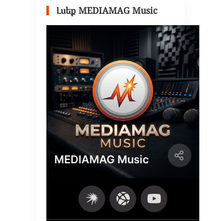
Լսեք MEDIAMAG Music