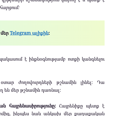
հարցում:
 մեր
Telegram ալիքին
:
 պակասում է ինքնօգնությամբ ոտքի կանգնելու
օտար ժողովուրդների թշնամին լինել: Դա
ղ են մեր թշնամին դառնալ:
 հայրենասիրությունը:
Հայրենիքը պետք է
իմից, ինչպես նաև անկախ մեր քաղաքական