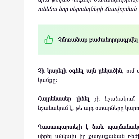
ունենա նոր սերունդների ձևավորման 
Չմոռանաք բաժանորդագրվել
Չի կարելի օգնել այն ընկածին
, ում
կամքը:
Հայրենասեր լինել
չի նշանակում 
նշանակում է, թե այդ օտարները կարո
Դատապարտելի է նաև պայմանական
սիրել անկախ իր քաղաքական ռեժ